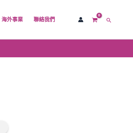
海外事業
聯絡我們
搜
尋