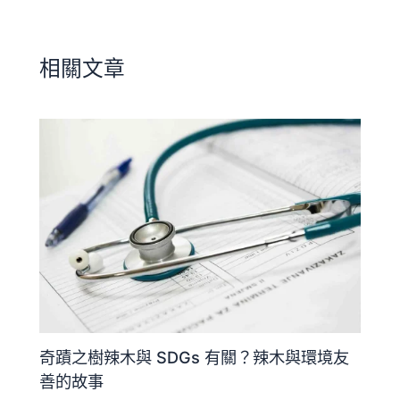
相關文章
奇蹟之樹辣木與 SDGs 有關？辣木與環境友
善的故事