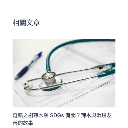
相關文章
奇蹟之樹辣木與 SDGs 有關？辣木與環境友
善的故事