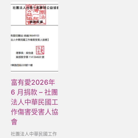
富有愛2026年
6 月捐款 – 社團
法人中華民國工
作傷害受害人協
會
社團法人中華民國工作