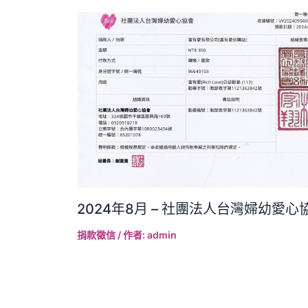
2024年8月 – 社團法人台灣婦幼愛心
捐款徵信
/ 作者:
admin