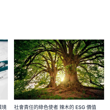
社會責任的綠色使者 辣木的 ESG 價值
環境