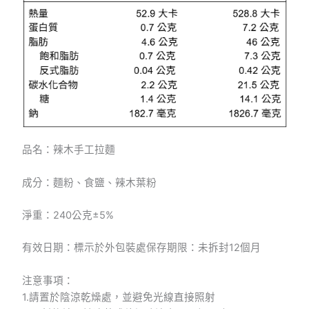
品名：辣木手工拉麵
成分：麵粉、食鹽、辣木葉粉
淨重：240公克±5%
有效日期：標示於外包裝處保存期限：未拆封12個月
注意事項：
1.請置於陰涼乾燥處，並避免光線直接照射