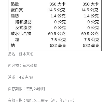
品名：辣木茶包
內容物：辣木茶葉
淨重：4公克/包
保存期限：密封24個月
有效日期：如包裝上顯示（西元年/月/日）