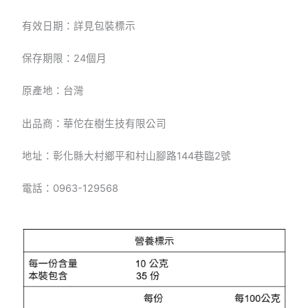
有效日期：詳見包裝標示
保存期限：24個月
原產地：台灣
出品商：華佗在樹生技有限公司
地址：彰化縣大村鄉平和村山腳路144巷臨2號
電話：0963-129568