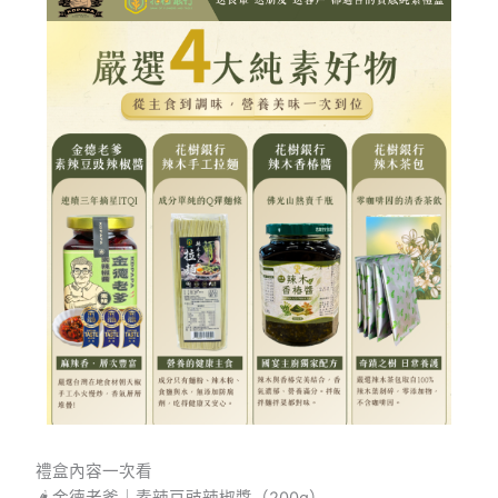
禮盒內容一次看