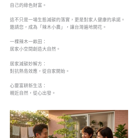
自己的綠色財富。
這不只是一場生態減碳的落實，更是對家人健康的承諾。​
邀請您，成為「辣木小農」，讓台灣遍地開花。
​一棵辣木一畝田：
居家小空間創造大自然。
​居家減碳妙解方：
對抗熱島效應，從自家開始。
​心靈富耕新生活：
親近自然，從心出發。