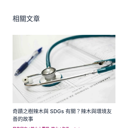
相關文章
奇蹟之樹辣木與 SDGs 有關？辣木與環境友
善的故事