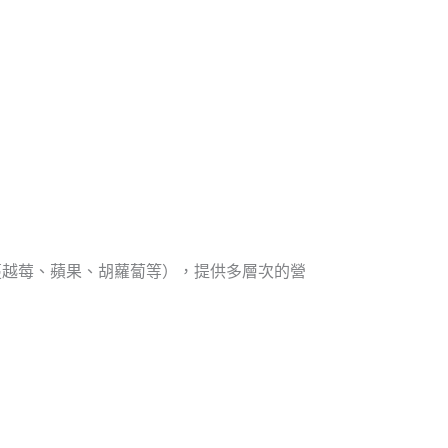
蔓越莓、蘋果、胡蘿蔔等），提供多層次的營