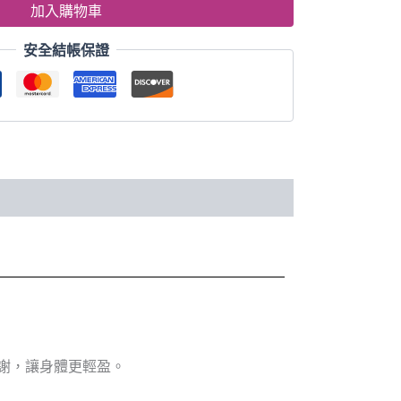
加入購物車
安全結帳保證
謝，讓身體更輕盈。