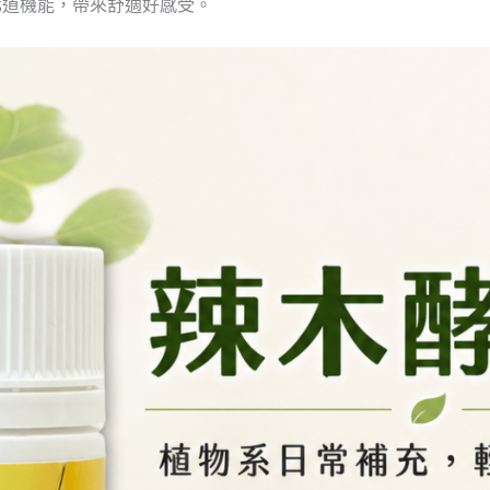
化道機能，帶來舒適好感受。