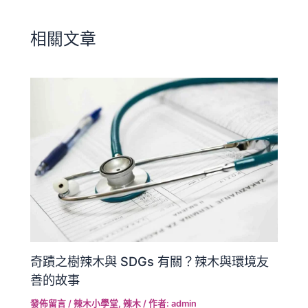
相關文章
奇蹟之樹辣木與 SDGs 有關？辣木與環境友
善的故事
發佈留言
/
辣木小學堂
,
辣木
/ 作者:
admin