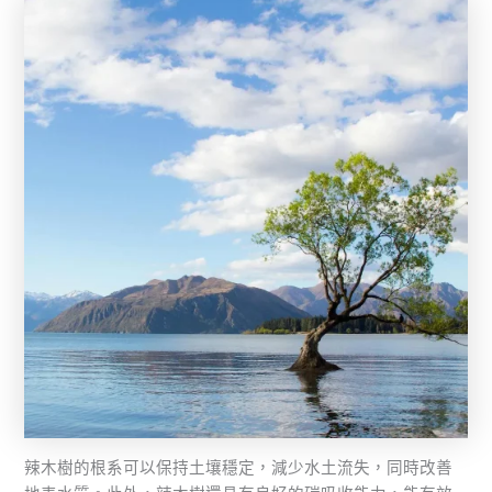
辣木樹的根系可以保持土壤穩定，減少水土流失，同時改善