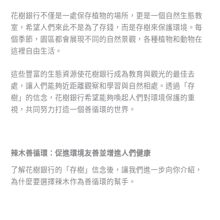
花樹銀行不僅是一處保存植物的場所，更是一個自然生態教
室，希望人們來此不是為了存錢，而是存樹來保護環境。每
個季節，園區都會展現不同的自然景觀，各種植物和動物在
這裡自由生活。
這些豐富的生態資源使花樹銀行成為教育與觀光的最佳去
處，讓人們能夠近距離觀察和學習與自然相處。透過「存
樹」的信念，花樹銀行希望能夠喚起人們對環境保護的重
視，共同努力打造一個善循環的世界。
辣木善循環：促進環境友善並增進人們健康
了解花樹銀行的「存樹」信念後，讓我們進一步向你介紹，
為什麼要選擇辣木作為善循環的幫手。