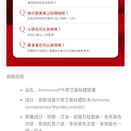
規格說明
品名：Antromax®牛樟芝菌絲體膠囊
成分：固態培養牛樟芝菌絲體粉末(Antrodia
cinnamomea Mycelia powder)
膠囊成分：明膠、甘油、硫酸月桂酯鈉、食用黃色
四號、食用紅色六號、食用黃色五號、食用藍色一