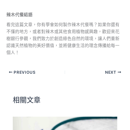
辣木代餐結語
看完這篇文章，你有學會如何製作辣木代餐嗎？如果你還有
不懂的地方，或者對辣木或其他食用植物感興趣，歡迎來花
樹銀行參觀，我們致力於創造綠色自然的環境，讓人們重新
認識天然植物的美好價值，並將健康生活的理念傳播給每一
個人！
PREVIOUS
NEXT
相關文章