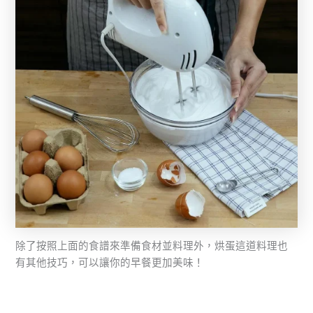
除了按照上面的食譜來準備食材並料理外，烘蛋這道料理也
有其他技巧，可以讓你的早餐更加美味！