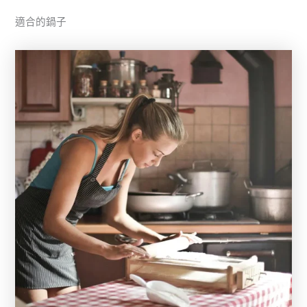
適合的鍋子