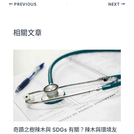
PREVIOUS
NEXT
相關文章
奇蹟之樹辣木與 SDGs 有關？辣木與環境友