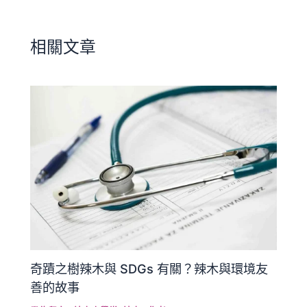
相關文章
奇蹟之樹辣木與 SDGs 有關？辣木與環境友
善的故事