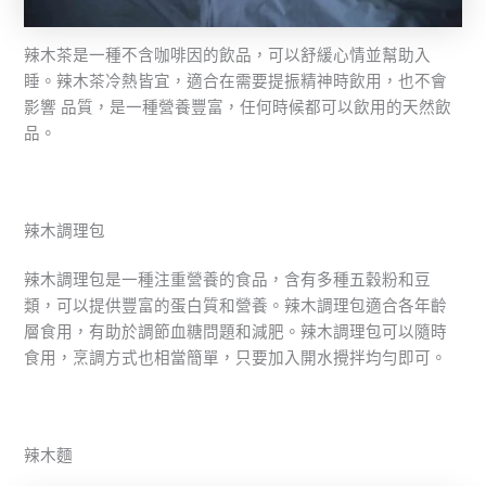
辣木茶是一種不含咖啡因的飲品，可以舒緩心情並幫助入
睡。辣木茶冷熱皆宜，適合在需要提振精神時飲用，也不會
影響 品質，是一種營養豐富，任何時候都可以飲用的天然飲
品。
辣木調理包
辣木調理包是一種注重營養的食品，含有多種五穀粉和豆
類，可以提供豐富的蛋白質和營養。辣木調理包適合各年齡
層食用，有助於調節血糖問題和減肥。辣木調理包可以隨時
食用，烹調方式也相當簡單，只要加入開水攪拌均勻即可。
辣木麵