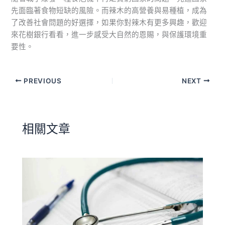
先面臨著食物短缺的風險。而辣木的高營養與易種植，成為
了改善社會問題的好選擇，如果你對辣木有更多興趣，歡迎
來花樹銀行看看，進一步感受大自然的恩賜，與保護環境重
要性。
PREVIOUS
NEXT
相關文章