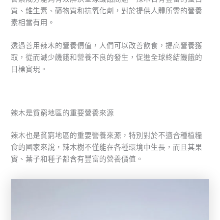
質、維生素、礦物質和抗氧化劑，對於提供人體所需的營養
素相當有用。
透過善用辣木的營養價值，人們可以改善飲食，提高營養獲
取，從而減少饑餓和營養不良的發生，促進全球終結饑餓的
目標實現。
辣木是貧窮地區的重要營養來源
辣木也是貧窮地區的重要營養來源，特別對於不適合種植糧
食的國家來說，辣木樹不僅能在各種環境中生長，而且其果
實、葉子和種子都含有豐富的營養價值。